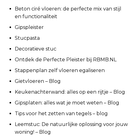
Beton ciré vloeren: de perfecte mix van stijl
en functionaliteit
Gipspleister
Stucpasta
Decoratieve stuc
Ontdek de Perfecte Pleister bij RBMB.NL
Stappenplan zelf vloeren egaliseren
Gietvloeren – Blog
Keukenachterwand: alles op een rijtje – Blog
Gipsplaten: alles wat je moet weten – Blog
Tips voor het zetten van tegels – blog
Leemstuc: De natuurlijke oplossing voor jouw
woning! – Blog