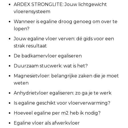
ARDEX STRONGLITE: Jouw lichtgewicht
vloerensysteem
Wanneer is egaline droog genoeg om over te
lopen?
Jouw egaline vloer verven: dé gids voor een
strak resultaat
De badkamervloer egaliseren
Duurzaam stucwerk: wat is het?
Magnesietvloer: belangrijke zaken die je moet
weten
Anhydrietvloer egaliseren: zo ga je te werk
Is egaline geschikt voor vloerverwarming?
Hoeveel egaline per m2 heb ik nodig?
Egaline vloer als afwerkvloer