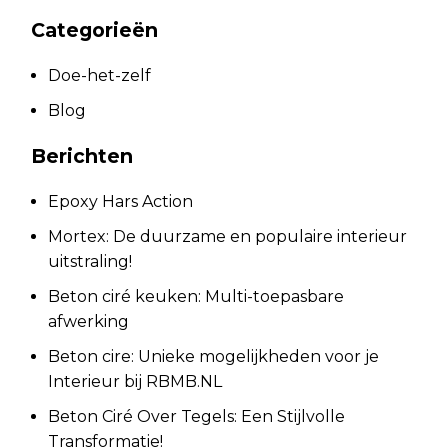
Categorieën
Doe-het-zelf
Blog
Berichten
Epoxy Hars Action
Mortex: De duurzame en populaire interieur
uitstraling!
Beton ciré keuken: Multi-toepasbare
afwerking
Beton cire: Unieke mogelijkheden voor je
Interieur bij RBMB.NL
Beton Ciré Over Tegels: Een Stijlvolle
Transformatie!