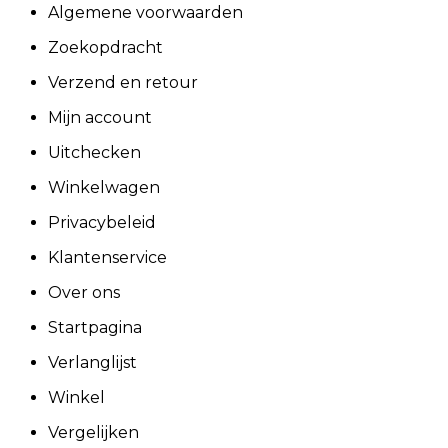
Algemene voorwaarden
Zoekopdracht
Verzend en retour
Mijn account
Uitchecken
Winkelwagen
Privacybeleid
Klantenservice
Over ons
Startpagina
Verlanglijst
Winkel
Vergelijken