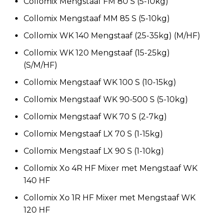
Collomix Mengstaaf FM 80 S (5-10kg)
Collomix Mengstaaf MM 85 S (5-10kg)
Collomix WK 140 Mengstaaf (25-35kg) (M/HF)
Collomix WK 120 Mengstaaf (15-25kg)
(S/M/HF)
Collomix Mengstaaf WK 100 S (10-15kg)
Collomix Mengstaaf WK 90-500 S (5-10kg)
Collomix Mengstaaf WK 70 S (2-7kg)
Collomix Mengstaaf LX 70 S (1-15kg)
Collomix Mengstaaf LX 90 S (1-10kg)
Collomix Xo 4R HF Mixer met Mengstaaf WK
140 HF
Collomix Xo 1R HF Mixer met Mengstaaf WK
120 HF