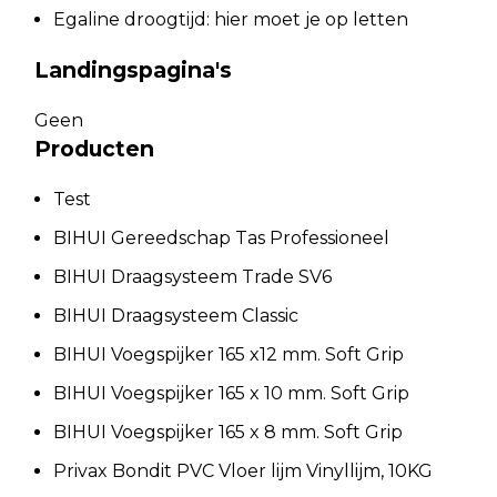
Egaline droogtijd: hier moet je op letten
Landingspagina's
Geen
Producten
Test
BIHUI Gereedschap Tas Professioneel
BIHUI Draagsysteem Trade SV6
BIHUI Draagsysteem Classic
BIHUI Voegspijker 165 x12 mm. Soft Grip
BIHUI Voegspijker 165 x 10 mm. Soft Grip
BIHUI Voegspijker 165 x 8 mm. Soft Grip
Privax Bondit PVC Vloer lijm Vinyllijm, 10KG