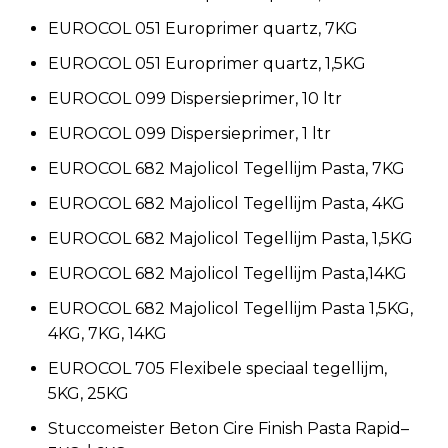
EUROCOL 051 Europrimer quartz, 7KG
EUROCOL 051 Europrimer quartz, 1,5KG
EUROCOL 099 Dispersieprimer, 10 ltr
EUROCOL 099 Dispersieprimer, 1 ltr
EUROCOL 682 Majolicol Tegellijm Pasta, 7KG
EUROCOL 682 Majolicol Tegellijm Pasta, 4KG
EUROCOL 682 Majolicol Tegellijm Pasta, 1,5KG
EUROCOL 682 Majolicol Tegellijm Pasta,14KG
EUROCOL 682 Majolicol Tegellijm Pasta 1,5KG,
4KG, 7KG, 14KG
EUROCOL 705 Flexibele speciaal tegellijm,
5KG, 25KG
Stuccomeister Beton Cire Finish Pasta Rapid–