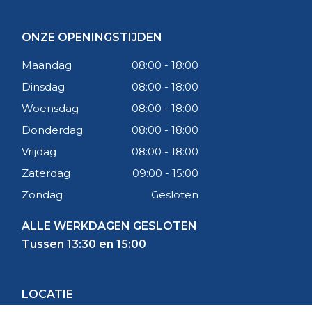
ONZE OPENINGSTIJDEN
Maandag
08:00 - 18:00
Dinsdag
08:00 - 18:00
Woensdag
08:00 - 18:00
Donderdag
08:00 - 18:00
Vrijdag
08:00 - 18:00
Zaterdag
09:00 - 15:00
Zondag
Gesloten
ALLE WERKDAGEN GESLOTEN
Tussen 13:30 en 15:00
LOCATIE
RB&MB Vloeren & Wanden