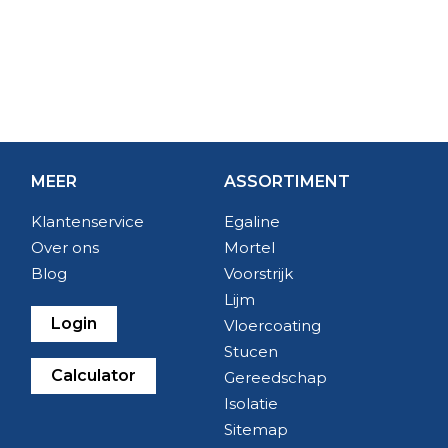
MEER
ASSORTIMENT
Klantenservice
Egaline
Over ons
Mortel
Blog
Voorstrijk
Lijm
Login
Vloercoating
Stucen
Calculator
Gereedschap
Isolatie
Sitemap