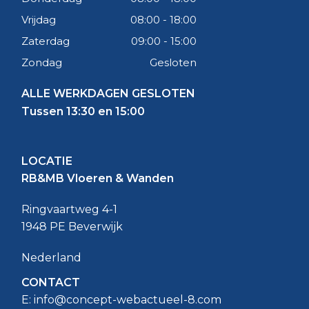
Vrijdag
08:00 - 18:00
Zaterdag
09:00 - 15:00
Zondag
Gesloten
ALLE WERKDAGEN GESLOTEN
Tussen 13:30 en 15:00
LOCATIE
RB&MB Vloeren & Wanden
Ringvaartweg 4-1
1948 PE Beverwijk
Nederland
CONTACT
E:
info@concept-webactueel-8.com