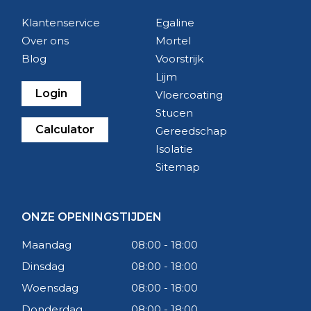
Klantenservice
Egaline
Over ons
Mortel
Blog
Voorstrijk
Lijm
Login
Vloercoating
Stucen
Calculator
Gereedschap
Isolatie
Sitemap
ONZE OPENINGSTIJDEN
Maandag
08:00 - 18:00
Dinsdag
08:00 - 18:00
Woensdag
08:00 - 18:00
Donderdag
08:00 - 18:00