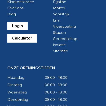
Klantenservice
Egaline
Over ons
Mortel
Blog
Voorstrijk
Lijm
Login
Vloercoating
Stucen
Calculator
Gereedschap
Isolatie
Sitemap
ONZE OPENINGSTIJDEN
Maandag
08:00 - 18:00
Dinsdag
08:00 - 18:00
Woensdag
08:00 - 18:00
Donderdag
08:00 - 18:00