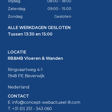
Vrijdag
08:00 - 18:00
Zaterdag
09:00 - 15:00
Zondag
Gesloten
ALLE WERKDAGEN GESLOTEN
Tussen 13:30 en 15:00
LOCATIE
RB&MB Vloeren & Wanden
Ringvaartweg 4-1
1948 PE Beverwijk
Nederland
CONTACT
E:
info@concept-webactueel-8.com
T: +31 (
0) 251 - 343 060